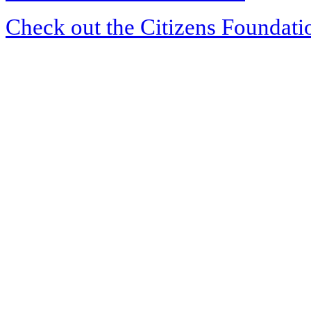
Check out the Citizens Foundati