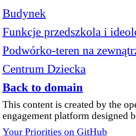
Budynek
Funkcje przedszkola i ideol
Podwórko-teren na zewnątr
Centrum Dziecka
Back to domain
This content is created by the op
engagement platform designed by
Your Priorities on GitHub