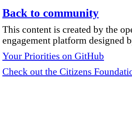
Back to community
This content is created by the op
engagement platform designed by
Your Priorities on GitHub
Check out the Citizens Foundati