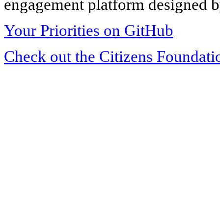
engagement platform designed by
Your Priorities on GitHub
Check out the Citizens Foundati