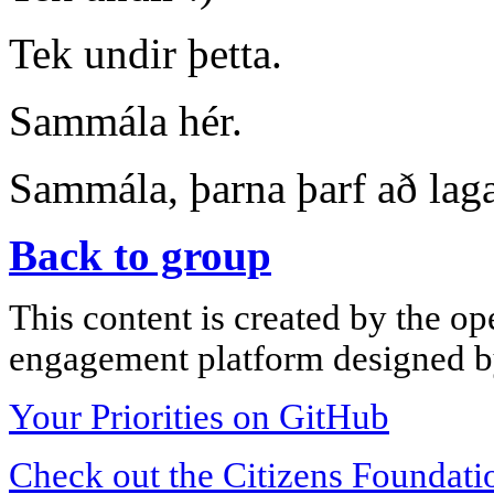
Tek undir þetta.
Sammála hér.
Sammála, þarna þarf að laga
Back to group
This content is created by the op
engagement platform designed by
Your Priorities on GitHub
Check out the Citizens Foundati