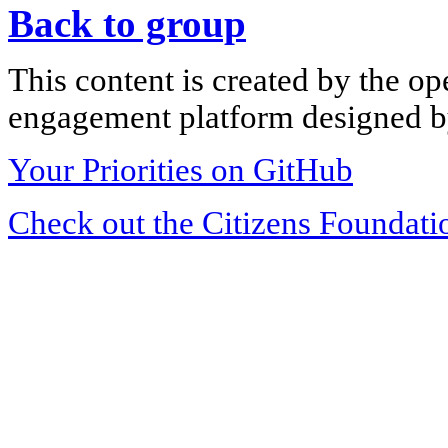
Back to group
This content is created by the op
engagement platform designed by
Your Priorities on GitHub
Check out the Citizens Foundati