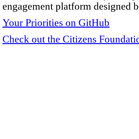
engagement platform designed by
Your Priorities on GitHub
Check out the Citizens Foundati