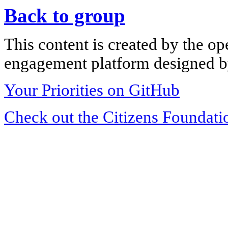
Back to group
This content is created by the op
engagement platform designed by
Your Priorities on GitHub
Check out the Citizens Foundati