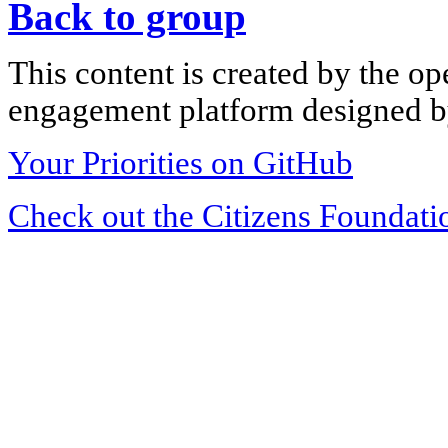
Back to group
This content is created by the op
engagement platform designed by
Your Priorities on GitHub
Check out the Citizens Foundati