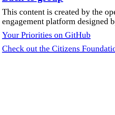
This content is created by the op
engagement platform designed by
Your Priorities on GitHub
Check out the Citizens Foundati