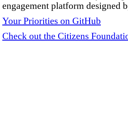
engagement platform designed by
Your Priorities on GitHub
Check out the Citizens Foundati