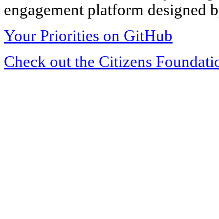
engagement platform designed by
Your Priorities on GitHub
Check out the Citizens Foundati