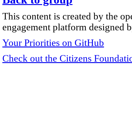
This content is created by the op
engagement platform designed by
Your Priorities on GitHub
Check out the Citizens Foundati