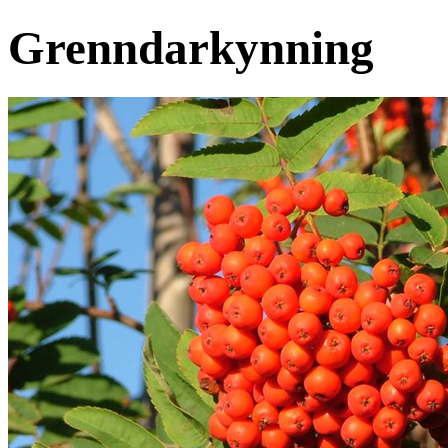
Grenndarkynning