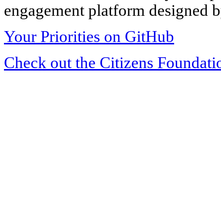
engagement platform designed by
Your Priorities on GitHub
Check out the Citizens Foundati