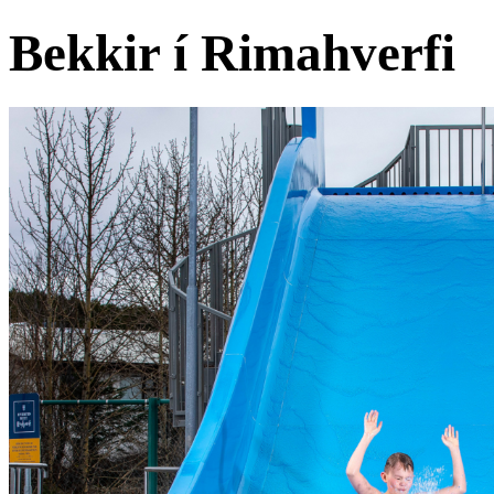
Bekkir í Rimahverfi