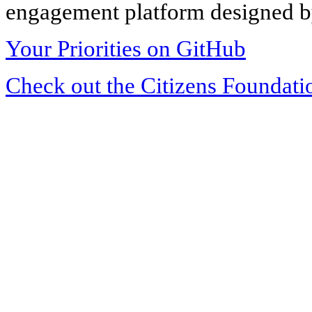
engagement platform designed by
Your Priorities on GitHub
Check out the Citizens Foundati