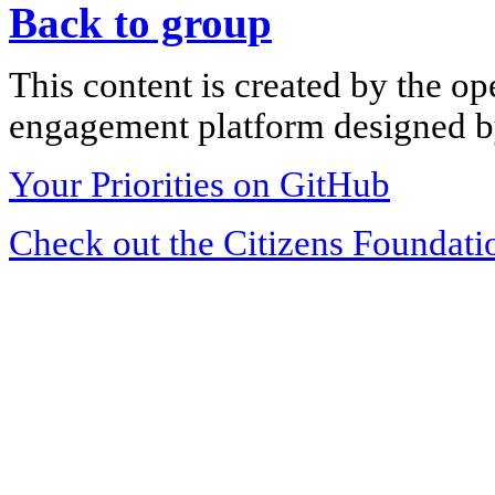
Back to group
This content is created by the op
engagement platform designed by
Your Priorities on GitHub
Check out the Citizens Foundati