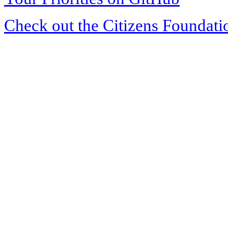
Check out the Citizens Foundati