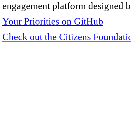
engagement platform designed by
Your Priorities on GitHub
Check out the Citizens Foundati