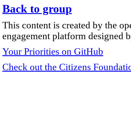
Back to group
This content is created by the op
engagement platform designed by
Your Priorities on GitHub
Check out the Citizens Foundati