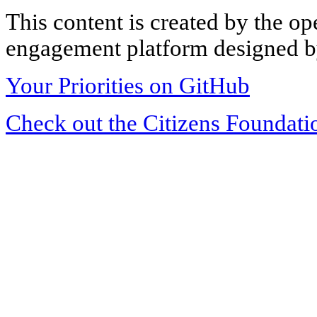
This content is created by the op
engagement platform designed by
Your Priorities on GitHub
Check out the Citizens Foundati