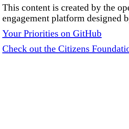
This content is created by the op
engagement platform designed by
Your Priorities on GitHub
Check out the Citizens Foundati