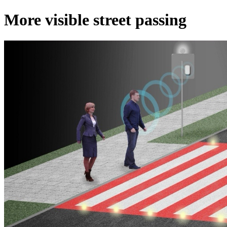
More visible street passing