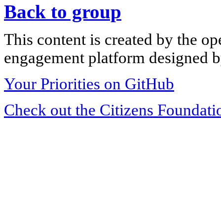
Back to group
This content is created by the op
engagement platform designed by
Your Priorities on GitHub
Check out the Citizens Foundati