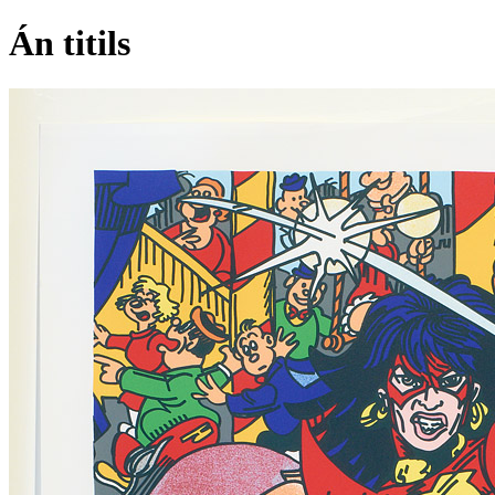
Án titils