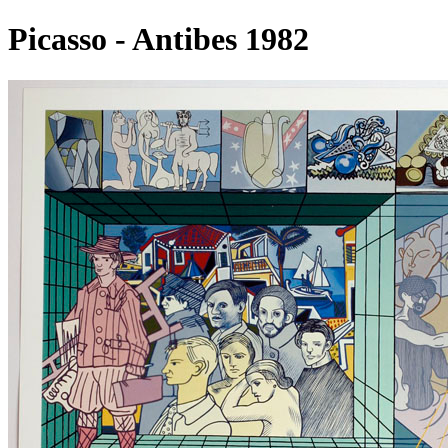
Picasso - Antibes 1982