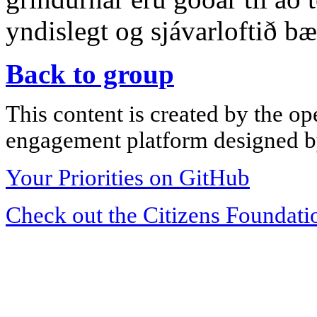
yndislegt og sjávarloftið bæ
Back to group
This content is created by the op
engagement platform designed by
Your Priorities on GitHub
Check out the Citizens Foundati