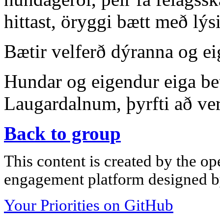
hittast, öryggi bætt með lýs
Bætir velferð dýranna og e
Hundar og eigendur eiga betr
Laugardalnum, þyrfti að ver
Back to group
This content is created by the op
engagement platform designed by
Your Priorities on GitHub