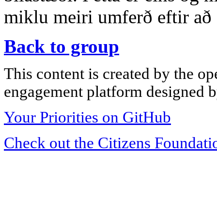
miklu meiri umferð eftir a
Back to group
This content is created by the op
engagement platform designed by
Your Priorities on GitHub
Check out the Citizens Foundati