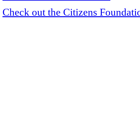
Check out the Citizens Foundati