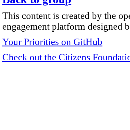
This content is created by the op
engagement platform designed by
Your Priorities on GitHub
Check out the Citizens Foundati