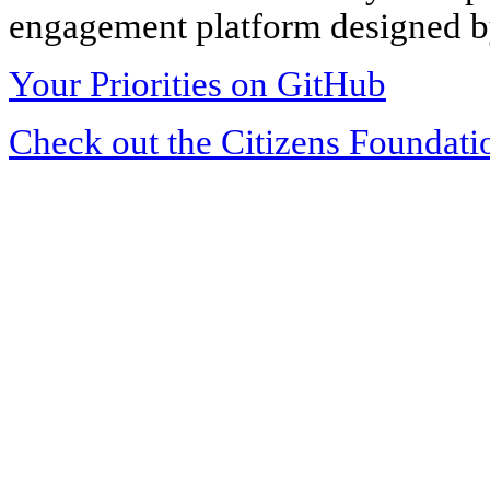
engagement platform designed by
Your Priorities on GitHub
Check out the Citizens Foundati