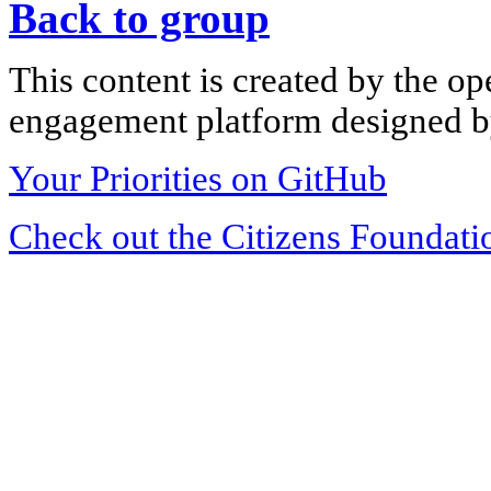
Back to group
This content is created by the op
engagement platform designed by
Your Priorities on GitHub
Check out the Citizens Foundati