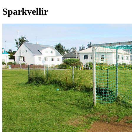
Sparkvellir