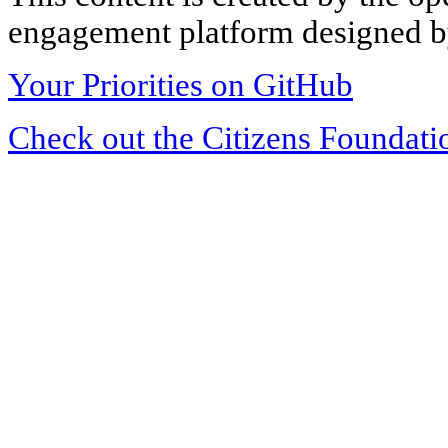
engagement platform designed by
Your Priorities on GitHub
Check out the Citizens Foundati