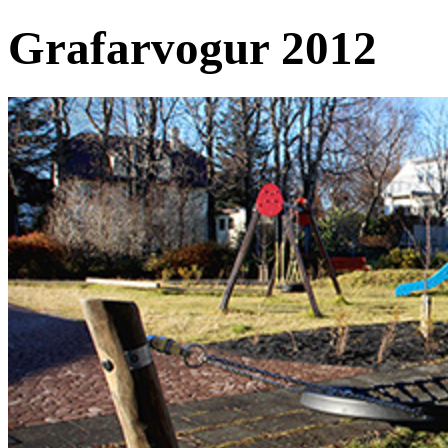
Grafarvogur 2012