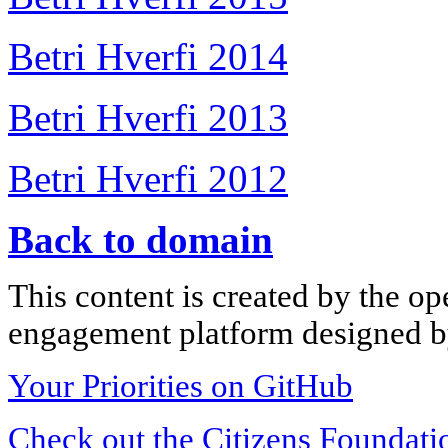
Betri Hverfi 2014
Betri Hverfi 2013
Betri Hverfi 2012
Back to domain
This content is created by the op
engagement platform designed by
Your Priorities on GitHub
Check out the Citizens Foundati