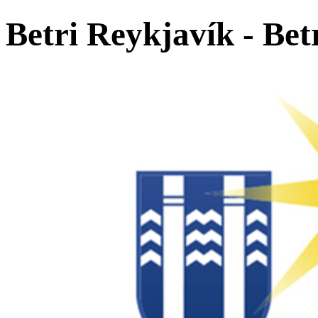
Betri Reykjavík - Bet