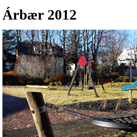
Árbær 2012