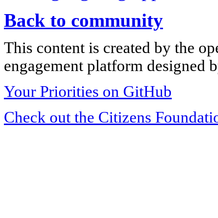
Back to community
This content is created by the op
engagement platform designed by
Your Priorities on GitHub
Check out the Citizens Foundati