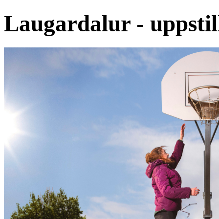
Laugardalur - uppstil