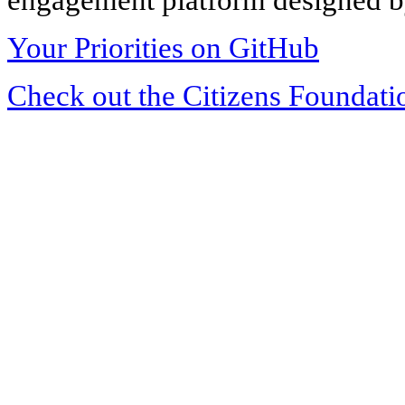
Your Priorities on GitHub
Check out the Citizens Foundati