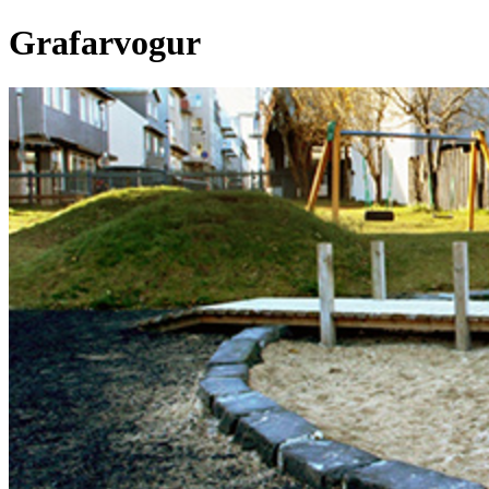
Grafarvogur